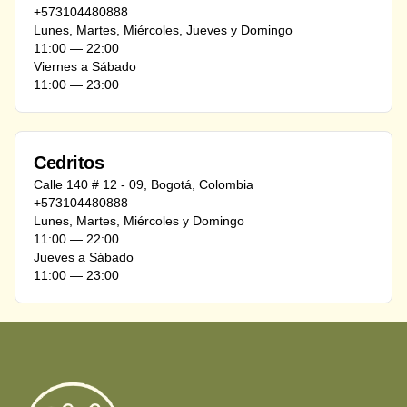
+573104480888
Lunes, Martes, Miércoles, Jueves y Domingo
11:00 ― 22:00
Viernes a Sábado
11:00 ― 23:00
Cedritos
Calle 140 # 12 - 09
,
Bogotá
,
Colombia
+573104480888
Lunes, Martes, Miércoles y Domingo
11:00 ― 22:00
Jueves a Sábado
11:00 ― 23:00