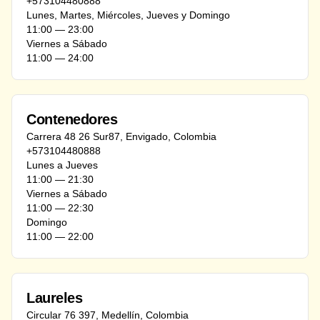
+573104480888
Lunes, Martes, Miércoles, Jueves y Domingo
11:00 ― 23:00
Viernes a Sábado
11:00 ― 24:00
Contenedores
Carrera 48 26 Sur87
,
Envigado
,
Colombia
+573104480888
Lunes a Jueves
11:00 ― 21:30
Viernes a Sábado
11:00 ― 22:30
Domingo
11:00 ― 22:00
Laureles
Circular 76 397
,
Medellín
,
Colombia