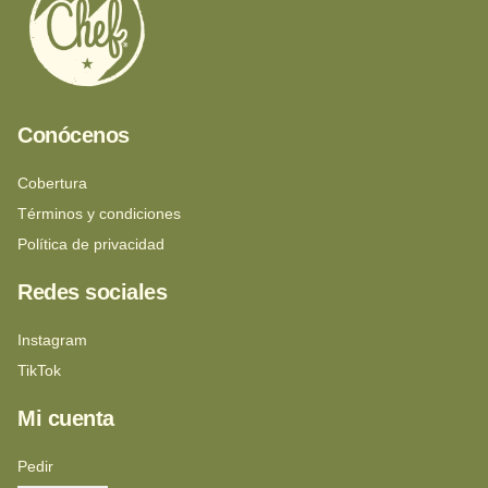
Conócenos
Cobertura
Términos y condiciones
Política de privacidad
Redes sociales
Instagram
TikTok
Mi cuenta
Pedir