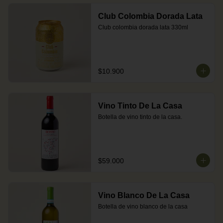
Club Colombia Dorada Lata
Club colombia dorada lata 330ml
$10.900
Vino Tinto De La Casa
Botella de vino tinto de la casa.
$59.000
Vino Blanco De La Casa
Botella de vino blanco de la casa