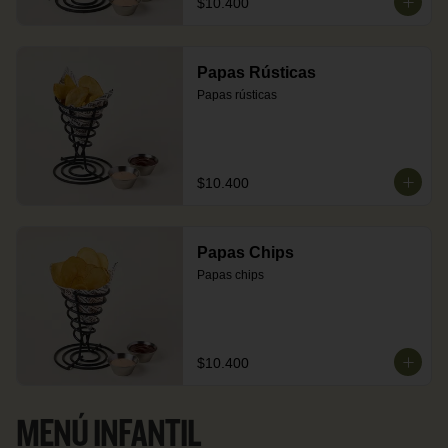
$10.400
Papas Rústicas
Papas rústicas
$10.400
Papas Chips
Papas chips
$10.400
MENÚ INFANTIL