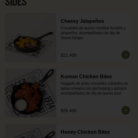
SIDES
Cheesy Jalapeños
Crocantes de queso cheddar fundido y 
jalapeños. Acompañados de dip de 
Sweet Ginger.
$21.400
Korean Chicken Bites
Nuggets de pollo crocantes cubiertos en 
salsa coreana con gochujang y ajonjolí. 
Acompañados de dip de queso azul.
$26.400
Honey Chicken Bites