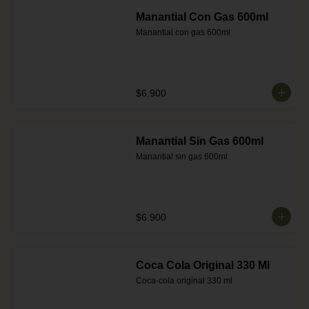
Manantial Con Gas 600ml
Manantial con gas 600ml
$6.900
Manantial Sin Gas 600ml
Manantial sin gas 600ml
$6.900
Coca Cola Original 330 Ml
Coca-cola original 330 ml