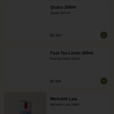
Quatro 269ml
Quatro 269 ml
$6.900
Fuze Tea Limón 400ml
Fuze tea limón 400ml
$6.900
Michelob Lata
Michelob Lata 269ml